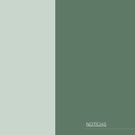
NOTÍCIAS