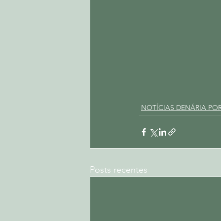
NOTÍCIAS DENÁRIA PO
Posts recentes