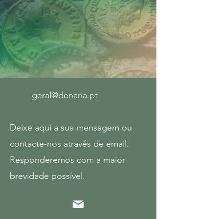
geral@denaria.pt
Deixe aqui a sua mensagem ou
contacte-nos através de email.
R
esponderemos com a maior
brevidade possível.