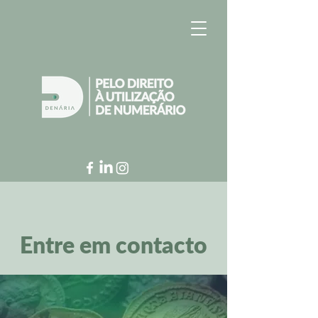
Entre em contacto