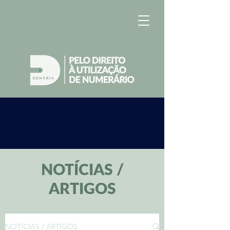
NOTÍCIAS /
ARTIGOS
NOTÍCIAS / ARTIGOS