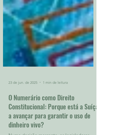
23 de jun. de 2025
1 min de leitura
O Numerário como Direito